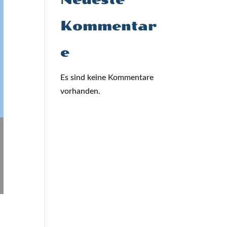
Kommentar
e
Es sind keine Kommentare
vorhanden.