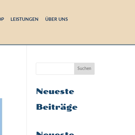
OP
LEISTUNGEN
ÜBER UNS
Suchen
Neueste
Beiträge
Neueste