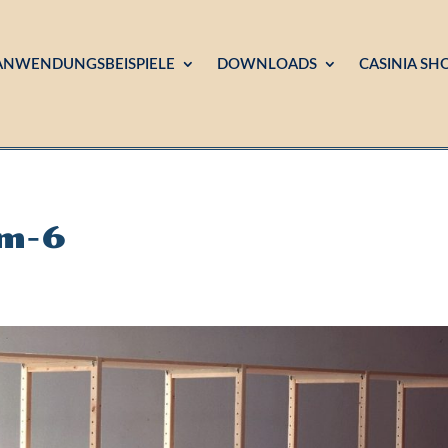
ANWENDUNGSBEISPIELE
DOWNLOADS
CASINIA SH
em-6