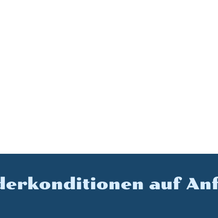
erkonditionen auf An