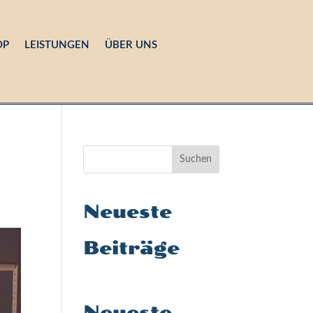
OP
LEISTUNGEN
ÜBER UNS
Suchen
Neueste
Beiträge
Neueste