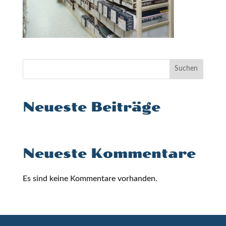
Suchen
Neueste Beiträge
Neueste Kommentare
Es sind keine Kommentare vorhanden.