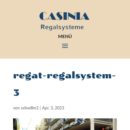
MENÜ
regat-regalsystem-
3
von
svbwillm2
|
Apr. 3, 2023