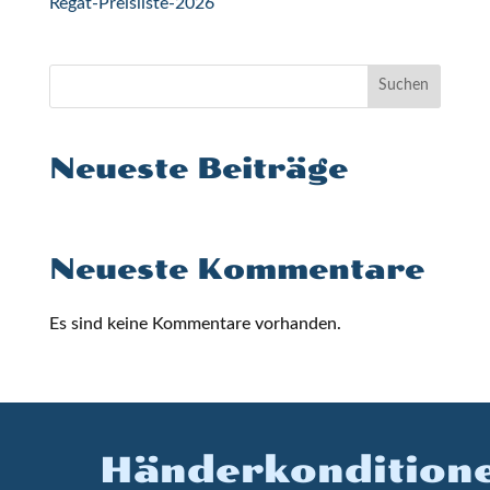
Regat-Preisliste-2026
Suchen
Neueste Beiträge
Neueste Kommentare
Es sind keine Kommentare vorhanden.
Händerkondition