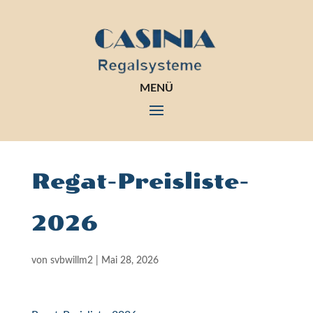
MENÜ
Regat-Preisliste-
2026
von
svbwillm2
|
Mai 28, 2026