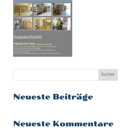
Suchen
Neueste Beiträge
Neueste Kommentare