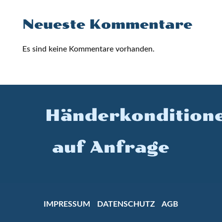
Neueste Kommentare
Es sind keine Kommentare vorhanden.
Händerkondition
auf Anfrage
IMPRESSUM
DATENSCHUTZ
AGB