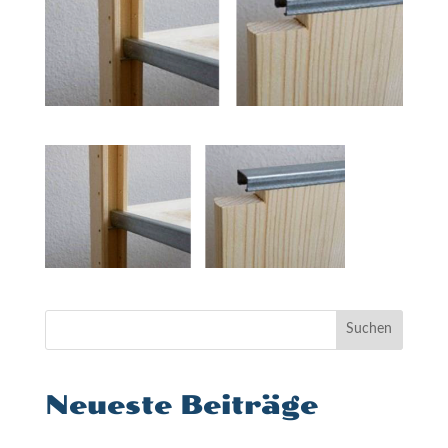
Suchen
Neueste Beiträge